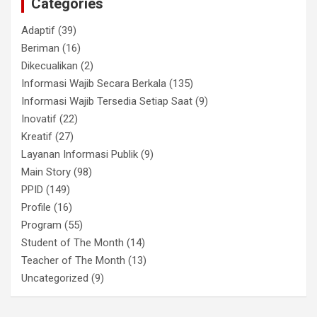
Categories
Adaptif
(39)
Beriman
(16)
Dikecualikan
(2)
Informasi Wajib Secara Berkala
(135)
Informasi Wajib Tersedia Setiap Saat
(9)
Inovatif
(22)
Kreatif
(27)
Layanan Informasi Publik
(9)
Main Story
(98)
PPID
(149)
Profile
(16)
Program
(55)
Student of The Month
(14)
Teacher of The Month
(13)
Uncategorized
(9)