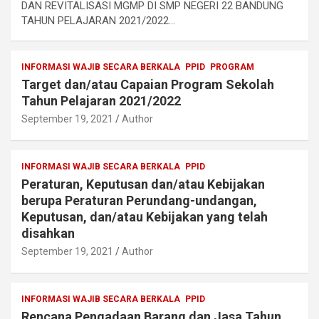
DAN REVITALISASI MGMP DI SMP NEGERI 22 BANDUNG
TAHUN PELAJARAN 2021/2022…
INFORMASI WAJIB SECARA BERKALA
PPID
PROGRAM
Target dan/atau Capaian Program Sekolah
Tahun Pelajaran 2021/2022
September 19, 2021
Author
INFORMASI WAJIB SECARA BERKALA
PPID
Peraturan, Keputusan dan/atau Kebijakan
berupa Peraturan Perundang-undangan,
Keputusan, dan/atau Kebijakan yang telah
disahkan
September 19, 2021
Author
INFORMASI WAJIB SECARA BERKALA
PPID
Rencana Pengadaan Barang dan Jasa Tahun