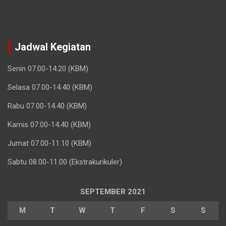
Jadwal Kegiatan
Senin 07.00-14.20 (KBM)
Selasa 07.00-14.40 (KBM)
Rabu 07.00-14.40 (KBM)
Kamis 07.00-14.40 (KBM)
Jumat 07.00-11.10 (KBM)
Sabtu 08.00-11.00 (Ekstrakurikuler)
SEPTEMBER 2021
M
T
W
T
F
S
S