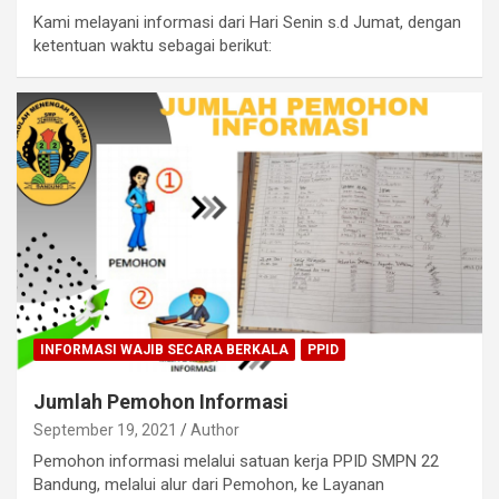
Kami melayani informasi dari Hari Senin s.d Jumat, dengan
ketentuan waktu sebagai berikut:
INFORMASI WAJIB SECARA BERKALA
PPID
Jumlah Pemohon Informasi
September 19, 2021
Author
Pemohon informasi melalui satuan kerja PPID SMPN 22
Bandung, melalui alur dari Pemohon, ke Layanan