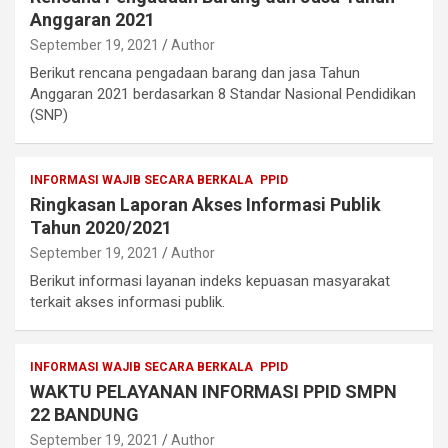
Anggaran 2021
September 19, 2021
Author
Berikut rencana pengadaan barang dan jasa Tahun
Anggaran 2021 berdasarkan 8 Standar Nasional Pendidikan
(SNP)
INFORMASI WAJIB SECARA BERKALA
PPID
Ringkasan Laporan Akses Informasi Publik
Tahun 2020/2021
September 19, 2021
Author
Berikut informasi layanan indeks kepuasan masyarakat
terkait akses informasi publik.
INFORMASI WAJIB SECARA BERKALA
PPID
WAKTU PELAYANAN INFORMASI PPID SMPN
22 BANDUNG
September 19, 2021
Author