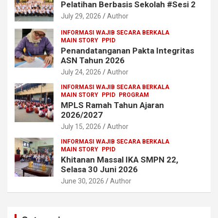
Pelatihan Berbasis Sekolah #Sesi 2
July 29, 2026
Author
INFORMASI WAJIB SECARA BERKALA
MAIN STORY
PPID
Penandatanganan Pakta Integritas
ASN Tahun 2026
July 24, 2026
Author
INFORMASI WAJIB SECARA BERKALA
MAIN STORY
PPID
PROGRAM
MPLS Ramah Tahun Ajaran
2026/2027
July 15, 2026
Author
INFORMASI WAJIB SECARA BERKALA
MAIN STORY
PPID
Khitanan Massal IKA SMPN 22,
Selasa 30 Juni 2026
June 30, 2026
Author