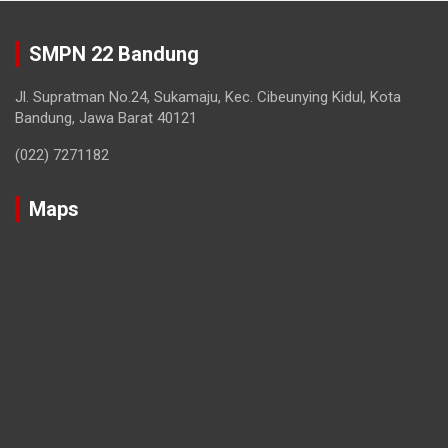
SMPN 22 Bandung
Jl. Supratman No.24, Sukamaju, Kec. Cibeunying Kidul, Kota
Bandung, Jawa Barat 40121
(022) 7271182
Maps