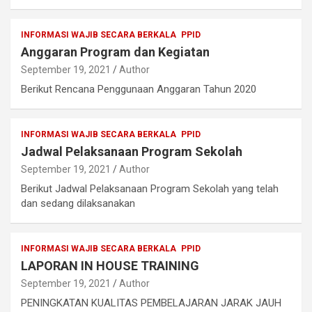
INFORMASI WAJIB SECARA BERKALA
PPID
Anggaran Program dan Kegiatan
September 19, 2021
Author
Berikut Rencana Penggunaan Anggaran Tahun 2020
INFORMASI WAJIB SECARA BERKALA
PPID
Jadwal Pelaksanaan Program Sekolah
September 19, 2021
Author
Berikut Jadwal Pelaksanaan Program Sekolah yang telah
dan sedang dilaksanakan
INFORMASI WAJIB SECARA BERKALA
PPID
LAPORAN IN HOUSE TRAINING
September 19, 2021
Author
PENINGKATAN KUALITAS PEMBELAJARAN JARAK JAUH