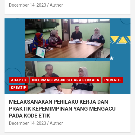
December 14, 2023
Author
ADAPTIF
INFORMASI WAJIB SECARA BERKALA
INOVATIF
KREATIF
MELAKSANAKAN PERILAKU KERJA DAN
PRAKTIK KEPEMIMPINAN YANG MENGACU
PADA KODE ETIK
December 14, 2023
Author