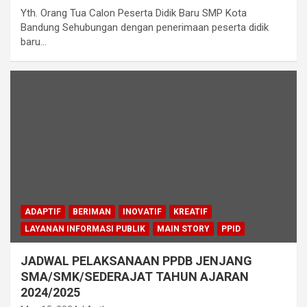
Yth. Orang Tua Calon Peserta Didik Baru SMP Kota
Bandung Sehubungan dengan penerimaan peserta didik
baru…
ADAPTIF
BERIMAN
INOVATIF
KREATIF
LAYANAN INFORMASI PUBLIK
MAIN STORY
PPID
JADWAL PELAKSANAAN PPDB JENJANG
SMA/SMK/SEDERAJAT TAHUN AJARAN
2024/2025