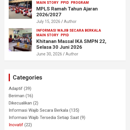
MAIN STORY
PPID
PROGRAM
MPLS Ramah Tahun Ajaran
2026/2027
July 15, 2026
Author
INFORMASI WAJIB SECARA BERKALA
MAIN STORY
PPID
Khitanan Massal IKA SMPN 22,
Selasa 30 Juni 2026
June 30, 2026
Author
Categories
Adaptif
(39)
Beriman
(16)
Dikecualikan
(2)
Informasi Wajib Secara Berkala
(135)
Informasi Wajib Tersedia Setiap Saat
(9)
Inovatif
(22)