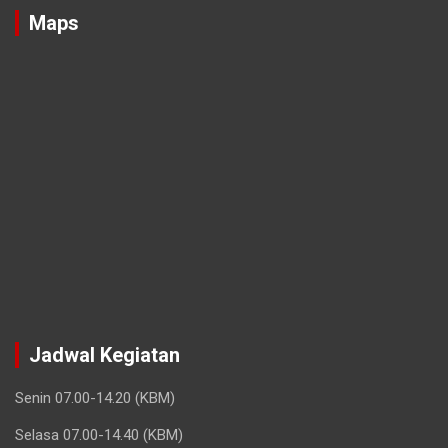
Maps
Jadwal Kegiatan
Senin 07.00-14.20 (KBM)
Selasa 07.00-14.40 (KBM)