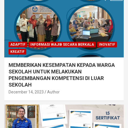
ADAPTIF
INFORMASI WAJIB SECARA BERKALA
INOVATIF
KREATIF
MEMBERIKAN KESEMPATAN KEPADA WARGA
SEKOLAH UNTUK MELAKUKAN
PENGEMBANGAN KOMPETENSI DI LUAR
SEKOLAH
December 14, 2023
Author