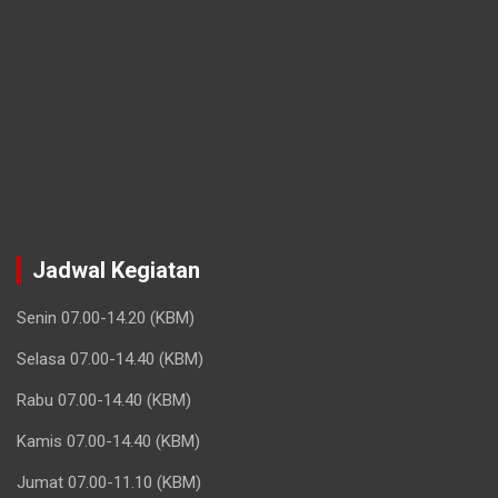
Jadwal Kegiatan
Senin 07.00-14.20 (KBM)
Selasa 07.00-14.40 (KBM)
Rabu 07.00-14.40 (KBM)
Kamis 07.00-14.40 (KBM)
Jumat 07.00-11.10 (KBM)