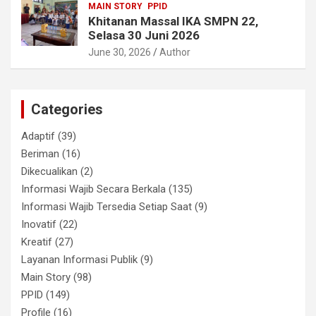
MAIN STORY
PPID
Khitanan Massal IKA SMPN 22,
Selasa 30 Juni 2026
June 30, 2026
Author
Categories
Adaptif
(39)
Beriman
(16)
Dikecualikan
(2)
Informasi Wajib Secara Berkala
(135)
Informasi Wajib Tersedia Setiap Saat
(9)
Inovatif
(22)
Kreatif
(27)
Layanan Informasi Publik
(9)
Main Story
(98)
PPID
(149)
Profile
(16)