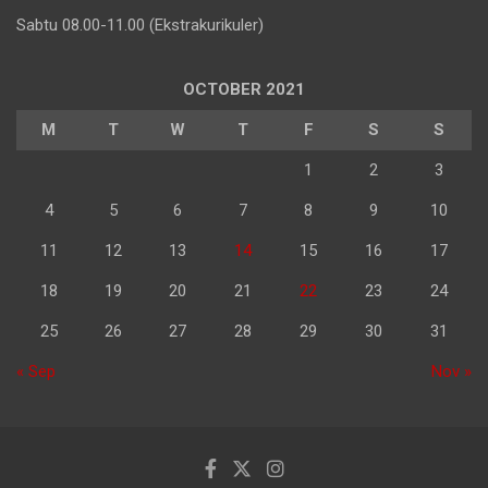
Sabtu 08.00-11.00 (Ekstrakurikuler)
OCTOBER 2021
M
T
W
T
F
S
S
1
2
3
4
5
6
7
8
9
10
11
12
13
14
15
16
17
18
19
20
21
22
23
24
25
26
27
28
29
30
31
« Sep
Nov »