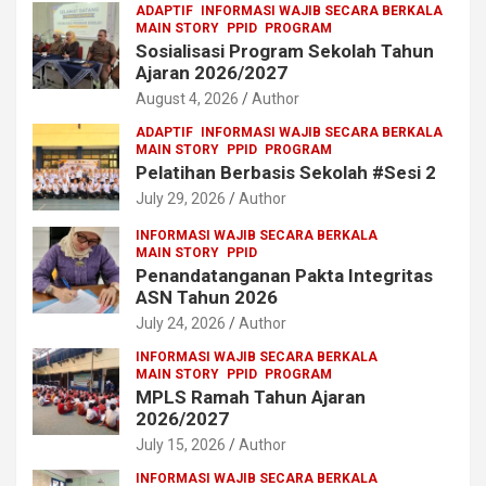
ADAPTIF
INFORMASI WAJIB SECARA BERKALA
MAIN STORY
PPID
PROGRAM
Sosialisasi Program Sekolah Tahun
Ajaran 2026/2027
August 4, 2026
Author
ADAPTIF
INFORMASI WAJIB SECARA BERKALA
MAIN STORY
PPID
PROGRAM
Pelatihan Berbasis Sekolah #Sesi 2
July 29, 2026
Author
INFORMASI WAJIB SECARA BERKALA
MAIN STORY
PPID
Penandatanganan Pakta Integritas
ASN Tahun 2026
July 24, 2026
Author
INFORMASI WAJIB SECARA BERKALA
MAIN STORY
PPID
PROGRAM
MPLS Ramah Tahun Ajaran
2026/2027
July 15, 2026
Author
INFORMASI WAJIB SECARA BERKALA