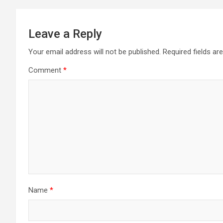
Leave a Reply
Your email address will not be published.
Required fields a
Comment
*
Name
*