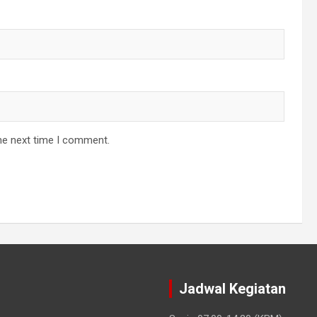
he next time I comment.
Jadwal Kegiatan