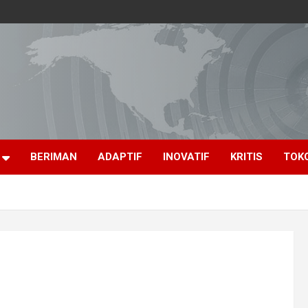
BERIMAN
ADAPTIF
INOVATIF
KRITIS
TOK