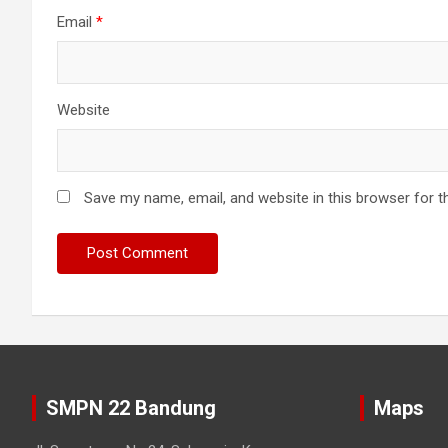
Email
*
Website
Save my name, email, and website in this browser for t
SMPN 22 Bandung
Maps