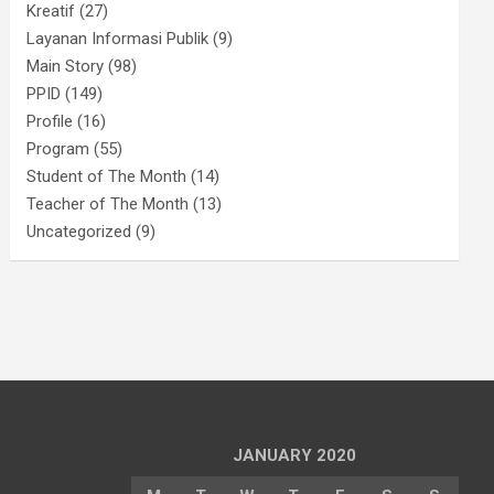
Kreatif
(27)
Layanan Informasi Publik
(9)
Main Story
(98)
PPID
(149)
Profile
(16)
Program
(55)
Student of The Month
(14)
Teacher of The Month
(13)
Uncategorized
(9)
JANUARY 2020