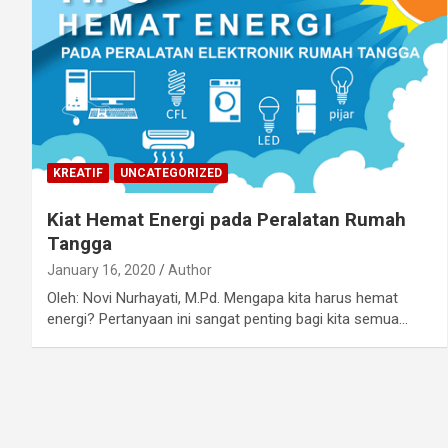
KREATIF
UNCATEGORIZED
Kiat Hemat Energi pada Peralatan Rumah
Tangga
January 16, 2020
Author
Oleh: Novi Nurhayati, M.Pd. Mengapa kita harus hemat
energi? Pertanyaan ini sangat penting bagi kita semua…