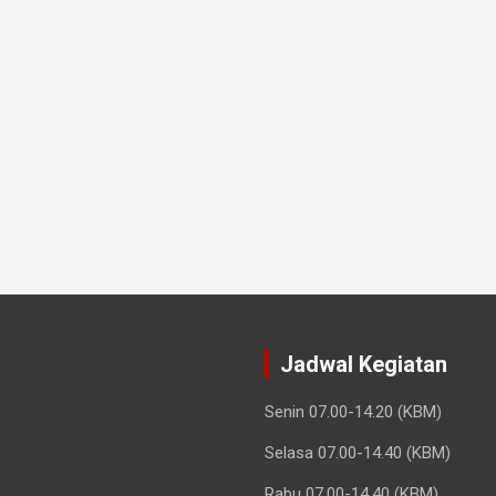
Jadwal Kegiatan
Senin 07.00-14.20 (KBM)
Selasa 07.00-14.40 (KBM)
Rabu 07.00-14.40 (KBM)