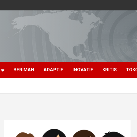
BERIMAN
ADAPTIF
INOVATIF
KRITIS
TOK