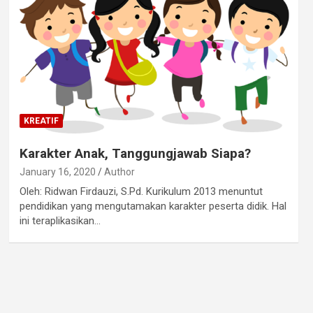
KREATIF
Karakter Anak, Tanggungjawab Siapa?
January 16, 2020
Author
Oleh: Ridwan Firdauzi, S.Pd. Kurikulum 2013 menuntut
pendidikan yang mengutamakan karakter peserta didik. Hal
ini teraplikasikan…