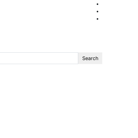
Search