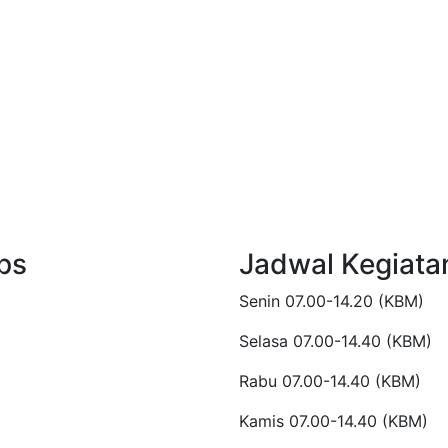
ps
Jadwal Kegiata
Senin 07.00-14.20 (KBM)
Selasa 07.00-14.40 (KBM)
Rabu 07.00-14.40 (KBM)
Kamis 07.00-14.40 (KBM)