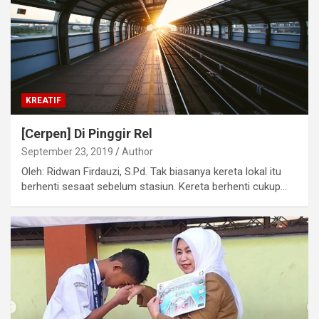
KREATIF
[Cerpen] Di Pinggir Rel
September 23, 2019
Author
Oleh: Ridwan Firdauzi, S.Pd. Tak biasanya kereta lokal itu
berhenti sesaat sebelum stasiun. Kereta berhenti cukup…