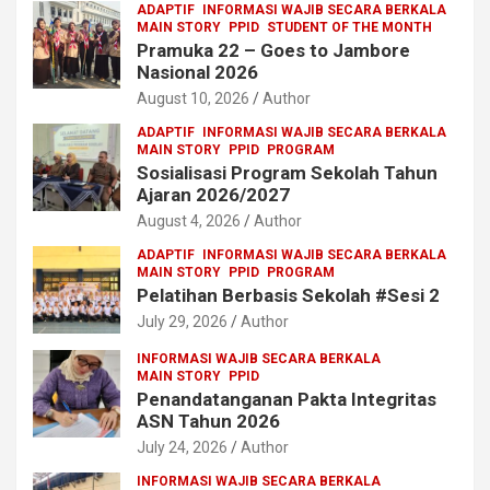
ADAPTIF
INFORMASI WAJIB SECARA BERKALA
MAIN STORY
PPID
STUDENT OF THE MONTH
Pramuka 22 – Goes to Jambore
Nasional 2026
August 10, 2026
Author
ADAPTIF
INFORMASI WAJIB SECARA BERKALA
MAIN STORY
PPID
PROGRAM
Sosialisasi Program Sekolah Tahun
Ajaran 2026/2027
August 4, 2026
Author
ADAPTIF
INFORMASI WAJIB SECARA BERKALA
MAIN STORY
PPID
PROGRAM
Pelatihan Berbasis Sekolah #Sesi 2
July 29, 2026
Author
INFORMASI WAJIB SECARA BERKALA
MAIN STORY
PPID
Penandatanganan Pakta Integritas
ASN Tahun 2026
July 24, 2026
Author
INFORMASI WAJIB SECARA BERKALA