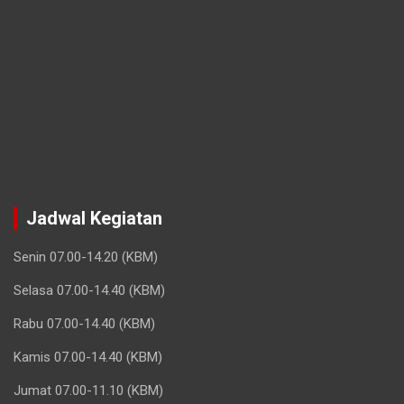
Jadwal Kegiatan
Senin 07.00-14.20 (KBM)
Selasa 07.00-14.40 (KBM)
Rabu 07.00-14.40 (KBM)
Kamis 07.00-14.40 (KBM)
Jumat 07.00-11.10 (KBM)