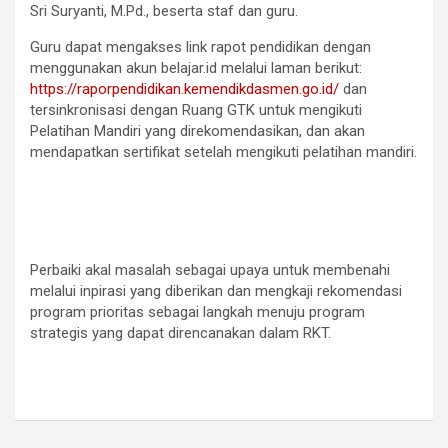
Sri Suryanti, M.Pd., beserta staf dan guru.
Guru dapat mengakses link rapot pendidikan dengan
menggunakan akun belajar.id melalui laman berikut:
https://raporpendidikan.kemendikdasmen.go.id/
dan
tersinkronisasi dengan Ruang GTK untuk mengikuti
Pelatihan Mandiri yang direkomendasikan, dan akan
mendapatkan sertifikat setelah mengikuti pelatihan mandiri.
Perbaiki akal masalah sebagai upaya untuk membenahi
melalui inpirasi yang diberikan dan mengkaji rekomendasi
program prioritas sebagai langkah menuju program
strategis yang dapat direncanakan dalam RKT.