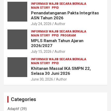
INFORMASI WAJIB SECARA BERKALA
MAIN STORY
PPID
Penandatanganan Pakta Integritas
ASN Tahun 2026
July 24, 2026
Author
INFORMASI WAJIB SECARA BERKALA
MAIN STORY
PPID
PROGRAM
MPLS Ramah Tahun Ajaran
2026/2027
July 15, 2026
Author
INFORMASI WAJIB SECARA BERKALA
MAIN STORY
PPID
Khitanan Massal IKA SMPN 22,
Selasa 30 Juni 2026
June 30, 2026
Author
Categories
Adaptif
(39)