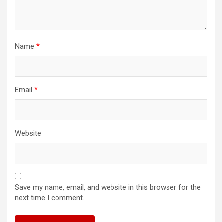
Name
*
Email
*
Website
Save my name, email, and website in this browser for the
next time I comment.