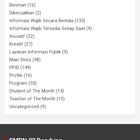
Beriman
(16)
Dikecualikan
(2)
Informasi Wajib Secara Berkala
(135)
Informasi Wajib Tersedia Setiap Saat
(9)
Inovatif
(22)
Kreatif
(27)
Layanan Informasi Publik
(9)
Main Story
(98)
PPID
(149)
Profile
(16)
Program
(55)
Student of The Month
(14)
Teacher of The Month
(13)
Uncategorized
(9)