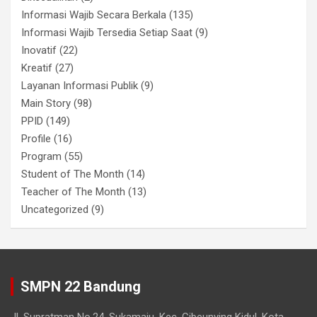
Informasi Wajib Secara Berkala
(135)
Informasi Wajib Tersedia Setiap Saat
(9)
Inovatif
(22)
Kreatif
(27)
Layanan Informasi Publik
(9)
Main Story
(98)
PPID
(149)
Profile
(16)
Program
(55)
Student of The Month
(14)
Teacher of The Month
(13)
Uncategorized
(9)
SMPN 22 Bandung