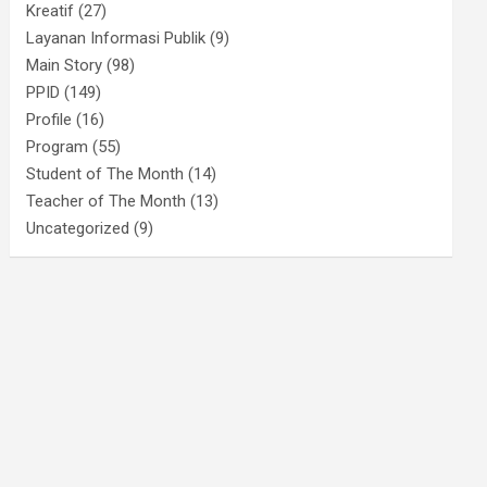
Kreatif
(27)
Layanan Informasi Publik
(9)
Main Story
(98)
PPID
(149)
Profile
(16)
Program
(55)
Student of The Month
(14)
Teacher of The Month
(13)
Uncategorized
(9)