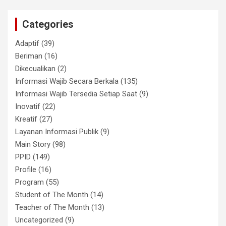
Categories
Adaptif
(39)
Beriman
(16)
Dikecualikan
(2)
Informasi Wajib Secara Berkala
(135)
Informasi Wajib Tersedia Setiap Saat
(9)
Inovatif
(22)
Kreatif
(27)
Layanan Informasi Publik
(9)
Main Story
(98)
PPID
(149)
Profile
(16)
Program
(55)
Student of The Month
(14)
Teacher of The Month
(13)
Uncategorized
(9)