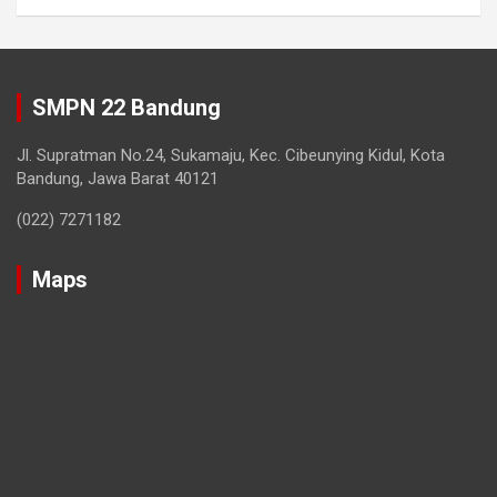
SMPN 22 Bandung
Jl. Supratman No.24, Sukamaju, Kec. Cibeunying Kidul, Kota
Bandung, Jawa Barat 40121
(022) 7271182
Maps