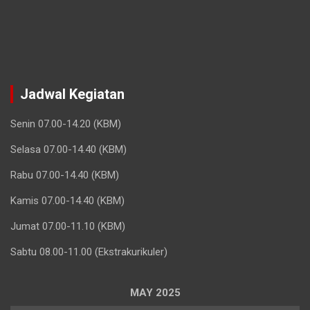
Jadwal Kegiatan
Senin 07.00-14.20 (KBM)
Selasa 07.00-14.40 (KBM)
Rabu 07.00-14.40 (KBM)
Kamis 07.00-14.40 (KBM)
Jumat 07.00-11.10 (KBM)
Sabtu 08.00-11.00 (Ekstrakurikuler)
MAY 2025