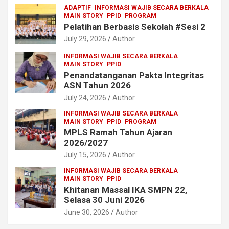
ADAPTIF
INFORMASI WAJIB SECARA BERKALA
MAIN STORY
PPID
PROGRAM
Pelatihan Berbasis Sekolah #Sesi 2
July 29, 2026
Author
INFORMASI WAJIB SECARA BERKALA
MAIN STORY
PPID
Penandatanganan Pakta Integritas
ASN Tahun 2026
July 24, 2026
Author
INFORMASI WAJIB SECARA BERKALA
MAIN STORY
PPID
PROGRAM
MPLS Ramah Tahun Ajaran
2026/2027
July 15, 2026
Author
INFORMASI WAJIB SECARA BERKALA
MAIN STORY
PPID
Khitanan Massal IKA SMPN 22,
Selasa 30 Juni 2026
June 30, 2026
Author