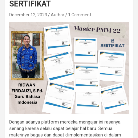
SERTIFIKAT
December 12, 2023
Author
1 Comment
Dengan adanya platform merdeka mengajar ini rasanya
senang karena selalu dapat belajar hal baru. Semua
materinya bagus dan dapat diimplementasikan di dalam