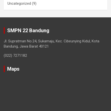
Uncategorized
(9)
SMPN 22 Bandung
Jl. Supratman No.24, Sukamaju, Kec. Cibeunying Kidul, Kota
Bandung, Jawa Barat 40121
(022) 7271182
Maps