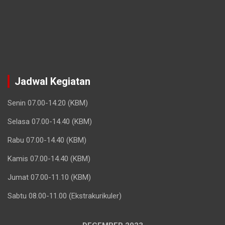
Jadwal Kegiatan
Senin 07.00-14.20 (KBM)
Selasa 07.00-14.40 (KBM)
Rabu 07.00-14.40 (KBM)
Kamis 07.00-14.40 (KBM)
Jumat 07.00-11.10 (KBM)
Sabtu 08.00-11.00 (Ekstrakurikuler)