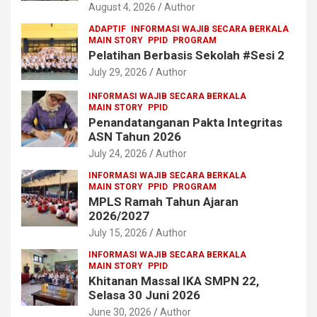
August 4, 2026
Author
ADAPTIF
INFORMASI WAJIB SECARA BERKALA
MAIN STORY
PPID
PROGRAM
Pelatihan Berbasis Sekolah #Sesi 2
July 29, 2026
Author
INFORMASI WAJIB SECARA BERKALA
MAIN STORY
PPID
Penandatanganan Pakta Integritas
ASN Tahun 2026
July 24, 2026
Author
INFORMASI WAJIB SECARA BERKALA
MAIN STORY
PPID
PROGRAM
MPLS Ramah Tahun Ajaran
2026/2027
July 15, 2026
Author
INFORMASI WAJIB SECARA BERKALA
MAIN STORY
PPID
Khitanan Massal IKA SMPN 22,
Selasa 30 Juni 2026
June 30, 2026
Author