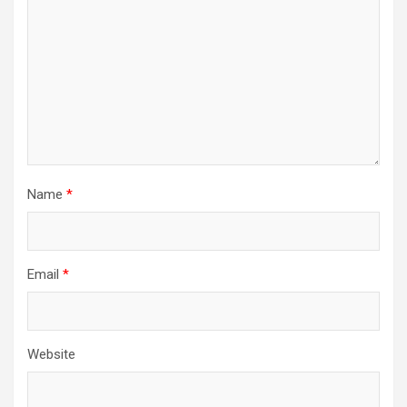
Name
*
Email
*
Website