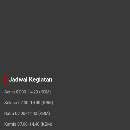
Jadwal Kegiatan
Senin 07.00-14.20 (KBM)
Selasa 07.00-14.40 (KBM)
Rabu 07.00-14.40 (KBM)
Kamis 07.00-14.40 (KBM)