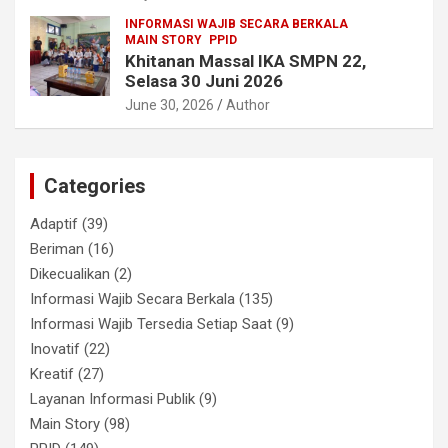
INFORMASI WAJIB SECARA BERKALA
MAIN STORY
PPID
Khitanan Massal IKA SMPN 22,
Selasa 30 Juni 2026
June 30, 2026
Author
Categories
Adaptif
(39)
Beriman
(16)
Dikecualikan
(2)
Informasi Wajib Secara Berkala
(135)
Informasi Wajib Tersedia Setiap Saat
(9)
Inovatif
(22)
Kreatif
(27)
Layanan Informasi Publik
(9)
Main Story
(98)